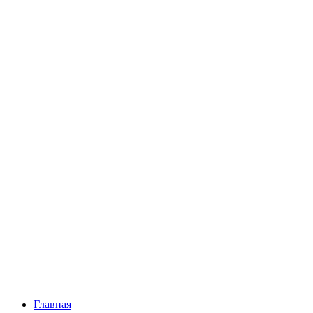
Главная