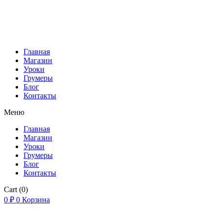
Главная
Магазин
Уроки
Грумеры
Блог
Контакты
Меню
Главная
Магазин
Уроки
Грумеры
Блог
Контакты
Cart
(0)
0
₽
0
Корзина