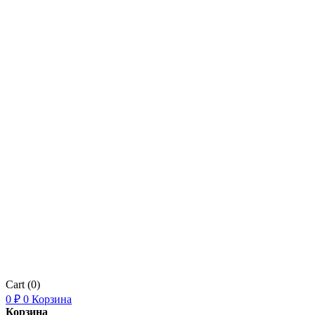
Cart
(0)
0
₽
0
Корзина
Корзина