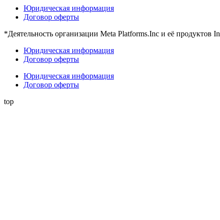
Юридическая информация
Договор оферты
*Деятельность организации Meta Platforms.Inc и её продуктов 
Юридическая информация
Договор оферты
Юридическая информация
Договор оферты
top