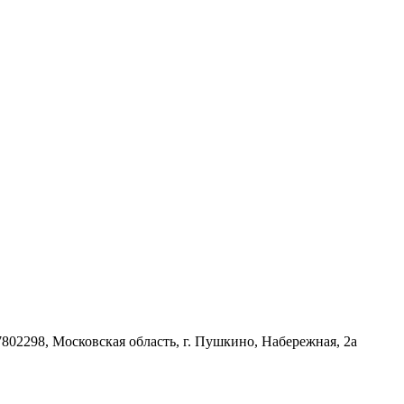
02298, Московская область, г. Пушкино, Набережная, 2а