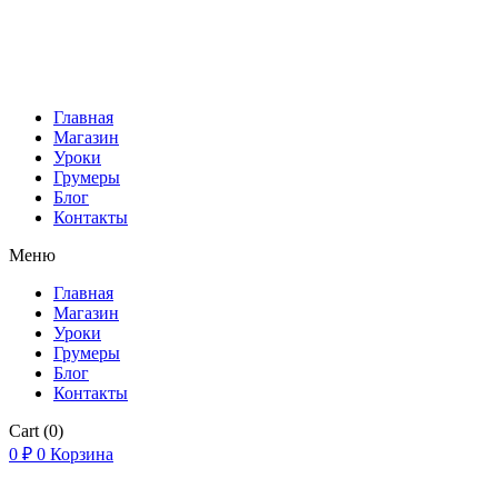
Главная
Магазин
Уроки
Грумеры
Блог
Контакты
Меню
Главная
Магазин
Уроки
Грумеры
Блог
Контакты
Cart
(0)
0
₽
0
Корзина