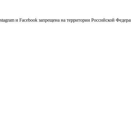
Instagram и Facebook запрещена на территории Российской Федер