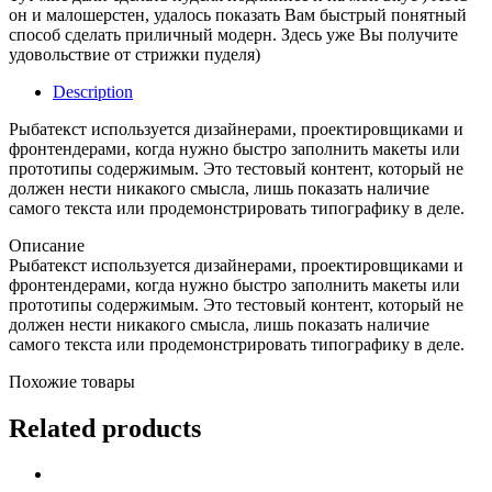
он и малошерстен, удалось показать Вам быстрый понятный
способ сделать приличный модерн. Здесь уже Вы получите
удовольствие от стрижки пуделя)
Description
Рыбатекст используется дизайнерами, проектировщиками и
фронтендерами, когда нужно быстро заполнить макеты или
прототипы содержимым. Это тестовый контент, который не
должен нести никакого смысла, лишь показать наличие
самого текста или продемонстрировать типографику в деле.
Описание
Рыбатекст используется дизайнерами, проектировщиками и
фронтендерами, когда нужно быстро заполнить макеты или
прототипы содержимым. Это тестовый контент, который не
должен нести никакого смысла, лишь показать наличие
самого текста или продемонстрировать типографику в деле.
Похожие товары
Related products