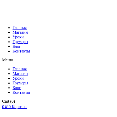
Главная
Магазин
Уроки
Грумеры
Блог
Контакты
Меню
Главная
Магазин
Уроки
Грумеры
Блог
Контакты
Cart
(0)
0
₽
0
Корзина