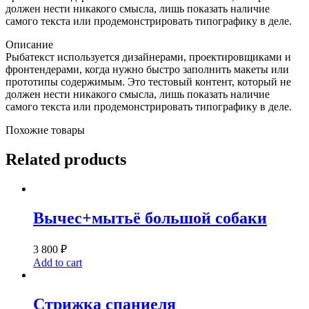
должен нести никакого смысла, лишь показать наличие
самого текста или продемонстрировать типографику в деле.
Описание
Рыбатекст используется дизайнерами, проектировщиками и
фронтендерами, когда нужно быстро заполнить макеты или
прототипы содержимым. Это тестовый контент, который не
должен нести никакого смысла, лишь показать наличие
самого текста или продемонстрировать типографику в деле.
Похожие товары
Related products
Вычес+мытьё большой собаки
3 800
₽
Add to cart
Стрижка спаниеля