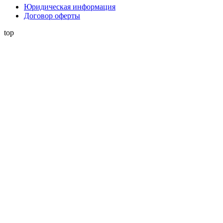
Юридическая информация
Договор оферты
top