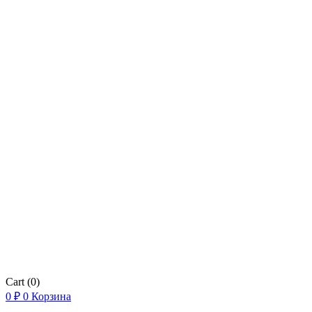
Cart
(0)
0
₽
0
Корзина