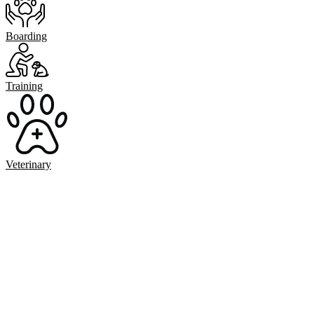
Boarding
Training
Veterinary