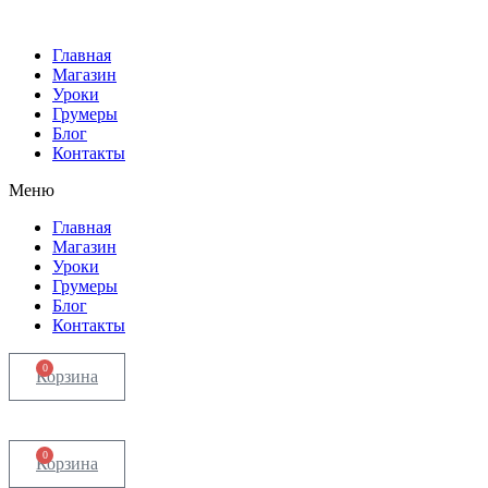
Главная
Магазин
Уроки
Грумеры
Блог
Контакты
Меню
Главная
Магазин
Уроки
Грумеры
Блог
Контакты
0
Корзина
0
Корзина